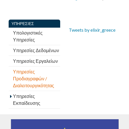
ΥΠΗΡΕΣΊΕΣ
Tweets by elixir_greece
Υπολογιστικές
Υπηρεσίες
Υπηρεσίες Δεδομένων
Υπηρεσίες Εργαλείων
Υπηρεσίες
Προδιαγραφών /
Διαλειτουργικότητας
Υπηρεσίες
Εκπαίδευσης