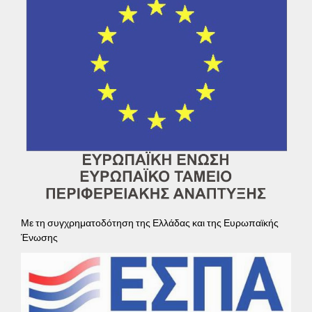
Με τη συγχρηματοδότηση της Ελλάδας και της Ευρωπαϊκής
Ένωσης