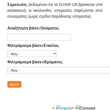
Σημείωση:
Δεδομένου ότι το ELIXIR-GR βρίσκεται υπό
κατασκευή, οι ακόλουθες υπηρεσίες παρέχονται από
συνεργάτες χωρίς σχέδιο παράδοσης υπηρεσίας.
Αναζήτηση βάσει Ονόματος
Φιλτράρισμα βάσει Ετικέτας
Φιλτράρισμα βάσει Ιδρύματος