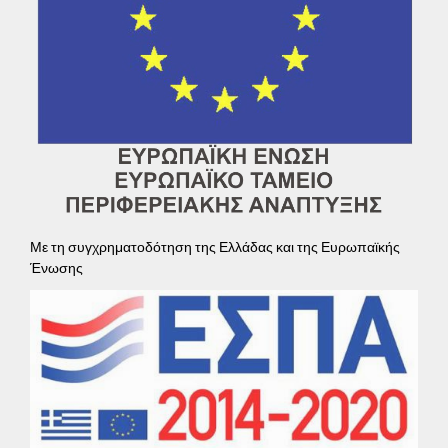
Με τη συγχρηματοδότηση της Ελλάδας και της Ευρωπαϊκής
Ένωσης